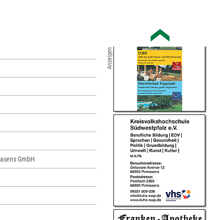
Anzeigen
irmasens GmbH