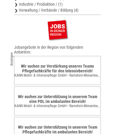
Industrie / Produktion / (1)
Verwaltung / Verbände / Bildung (4)
Jobangebote in der Region von folgenden
Anbietern:
Anzeigen
Wir suchen zur Verstärkung unseres Teams
Pflegefachkräfte für den Intensivbereich!
KANN Mobil- & Intensivpflege GmbH • Ramstein-Miesenbach
Wir suchen zur Unterstützung in unserem Team
eine PDL im ambulanten Bereich!
KANN Mobil- & Intensivpflege GmbH • Ramstein-Miesenbach
Wir suchen zur Unterstützung in unserem Team
Pflegefachkräfte im ambulanten Bereich!