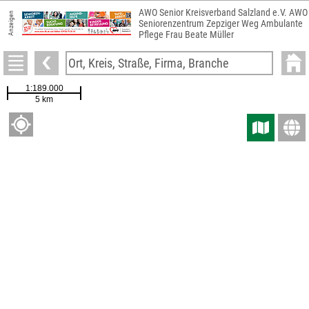
AWO Senior Kreisverband Salzland e.V. AWO
Anzeigen
Seniorenzentrum Zepziger Weg Ambulante
Pflege Frau Beate Müller