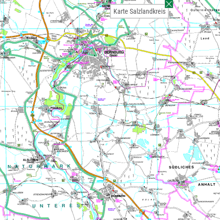
Karte Salzlandkreis