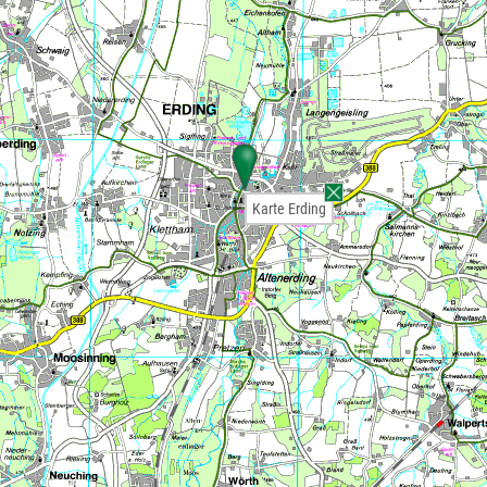
Karte Erding