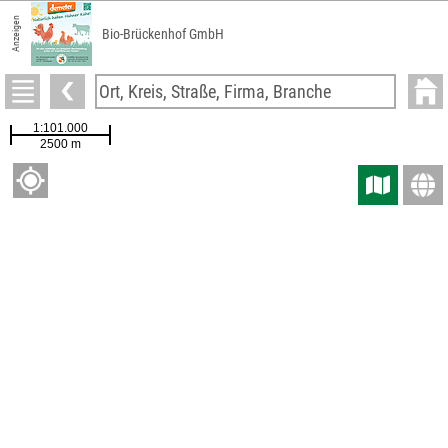
Anzeigen
Bio-Brückenhof GmbH