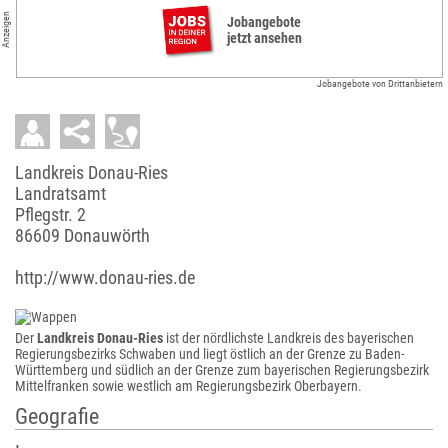
Anzeigen
Jobangebote
jetzt ansehen
Jobangebote von Drittanbietern
Landkreis Donau-Ries
Landratsamt
Pflegstr. 2
86609 Donauwörth
http://www.donau-ries.de
Der
Landkreis Donau-Ries
ist der nördlichste Landkreis des bayerischen
Regierungsbezirks Schwaben und liegt östlich an der Grenze zu Baden-
Württemberg und südlich an der Grenze zum bayerischen Regierungsbezirk
Mittelfranken sowie westlich am Regierungsbezirk Oberbayern.
Geografie