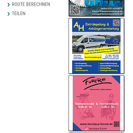
ROUTE BERECHNEN
TEILEN