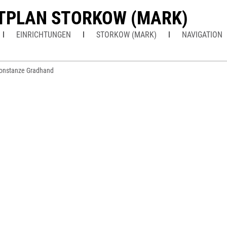
TPLAN STORKOW (MARK)
EINRICHTUNGEN
STORKOW (MARK)
NAVIGATION
onstanze Gradhand