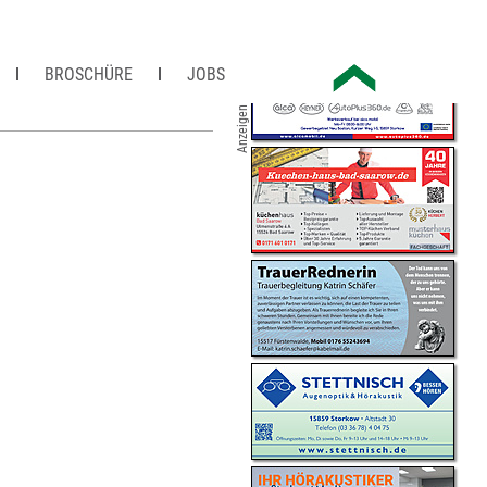
BROSCHÜRE
JOBS
Anzeigen