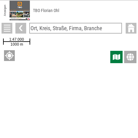
Anzeigen
TBO Florian Ohl