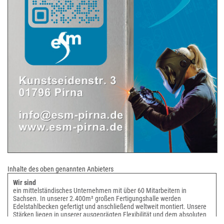
Inhalte des oben genannten Anbieters
Wir sind
ein mittelständisches Unternehmen mit über 60 Mitarbeitern in
Sachsen. In unserer 2.400m² großen Fertigungshalle werden
Edelstahlbecken gefertigt und anschließend weltweit montiert. Unsere
Stärken liegen in unserer ausgeprägten Flexibilität und dem absoluten
Fokus auf die Anforderungen unserer Kunden.