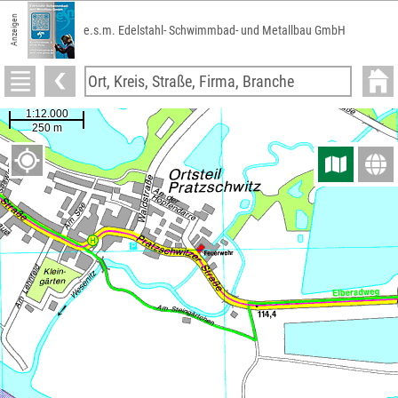
Anzeigen
e.s.m. Edelstahl- Schwimmbad- und Metallbau GmbH