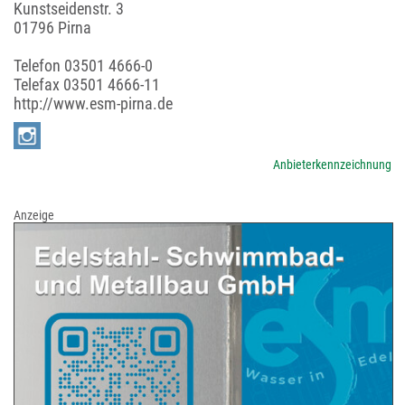
Kunstseidenstr. 3
01796 Pirna
Telefon
03501 4666-0
Telefax 03501 4666-11
http://www.esm-pirna.de
Anbieterkennzeichnung
Anzeige