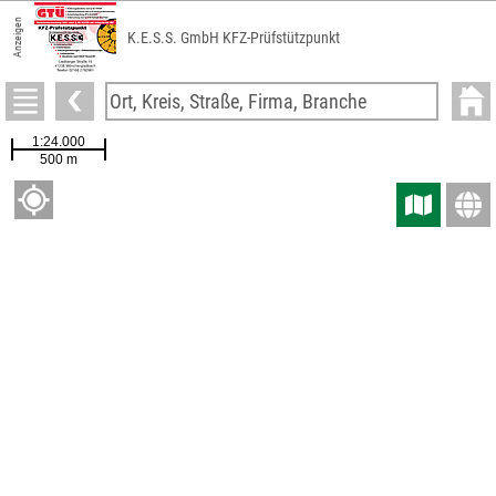
Anzeigen
K.E.S.S. GmbH KFZ-Prüfstützpunkt