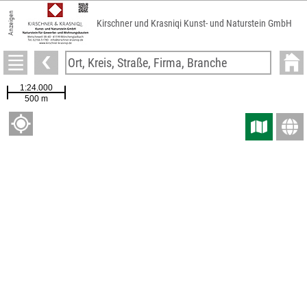
Anzeigen
Kirschner und Krasniqi Kunst- und Naturstein GmbH