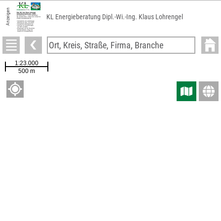
Anzeigen
KL Energieberatung Dipl.-Wi.-Ing. Klaus Lohrengel