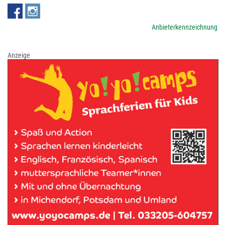
Anbieterkennzeichnung
Anzeige