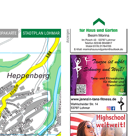
Anzeigen
OPAKARTE
STADTPLAN LOHMAR