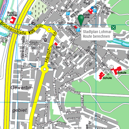
Stadtplan Lohmar
Route berechnen