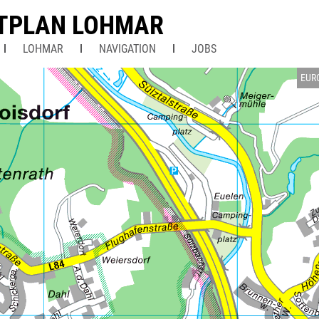
TPLAN LOHMAR
LOHMAR
NAVIGATION
JOBS
EUR