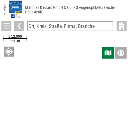
Anzeigen
Matthias Kaulard GmbH & Co. KG Augenoptik-Horakustik-
Pädakustik