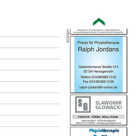
Anzeigen