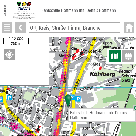
Anzeigen
Fahrschule Hoffmann Inh. Dennis Hoffmann
Fahrschule Hoffmann Inh. Dennis
Hoffmann