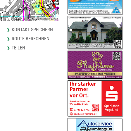
© Städte-Verlag
KONTAKT SPEICHERN
ROUTE BERECHNEN
TEILEN