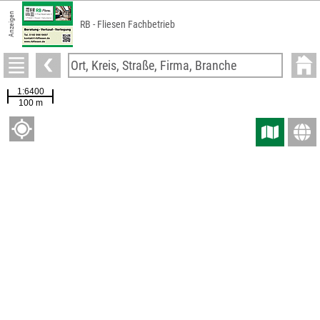
Anzeigen
RB - Fliesen Fachbetrieb