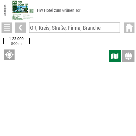
Anzeigen
HW Hotel zum Grünen Tor