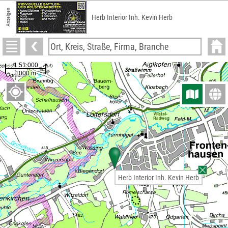
Anzeigen
Herb Interior Inh. Kevin Herb
Herb Interior Inh. Kevin Herb