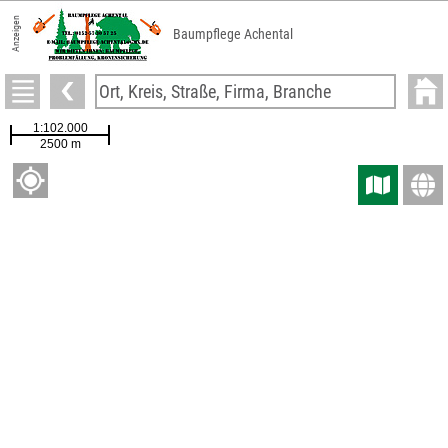
Anzeigen
Baumpflege Achental