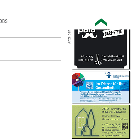
OBS
Anzeigen