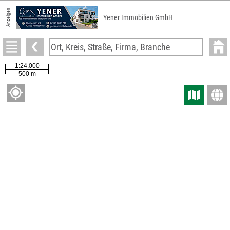
Anzeigen
Yener Immobilien GmbH