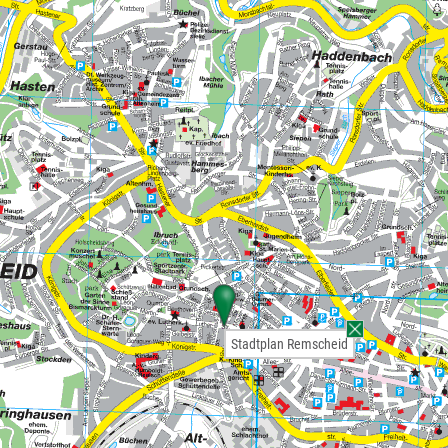
Stadtplan Remscheid