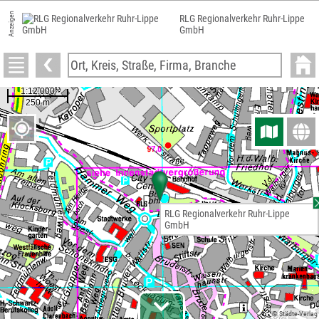
Anzeigen
RLG Regionalverkehr Ruhr-Lippe
GmbH
RLG Regionalverkehr Ruhr-Lippe
GmbH
© Städte-Verlag