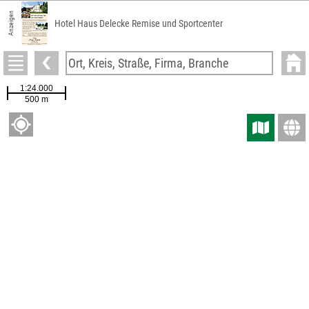
Anzeigen
Hotel Haus Delecke Remise und Sportcenter