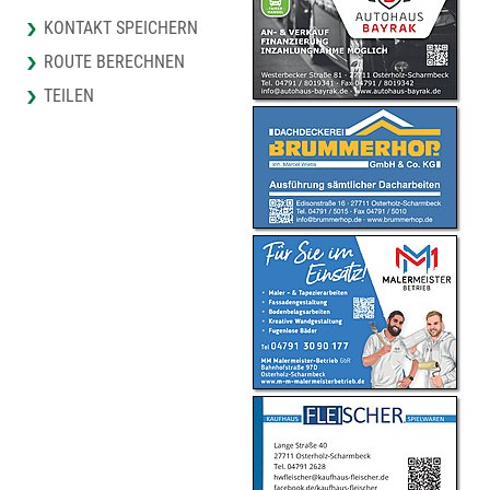
KONTAKT SPEICHERN
ROUTE BERECHNEN
TEILEN