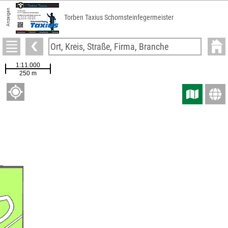
Anzeigen
Torben Taxius Schornsteinfegermeister