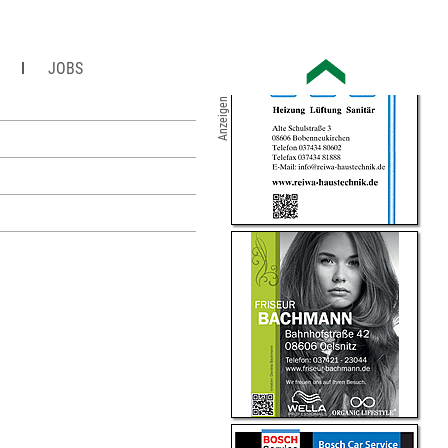
JOBS
Anzeigen