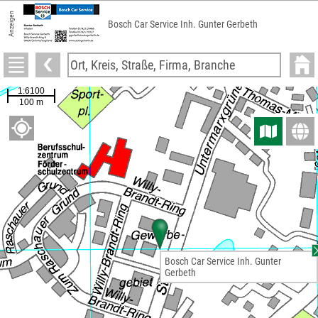
Anzeigen
Bosch Car Service Inh. Gunter Gerbeth
Bosch Car Service Inh. Gunter
Gerbeth