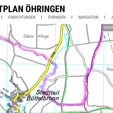
TPLAN ÖHRINGEN
EINRICHTUNGEN
ÖHRINGEN
NAVIGATION
EUROP