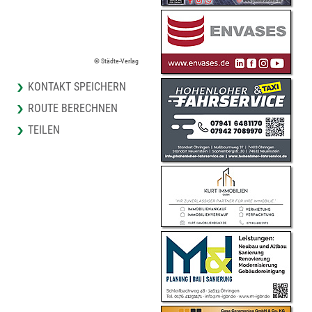
© Städte-Verlag
KONTAKT SPEICHERN
ROUTE BERECHNEN
TEILEN