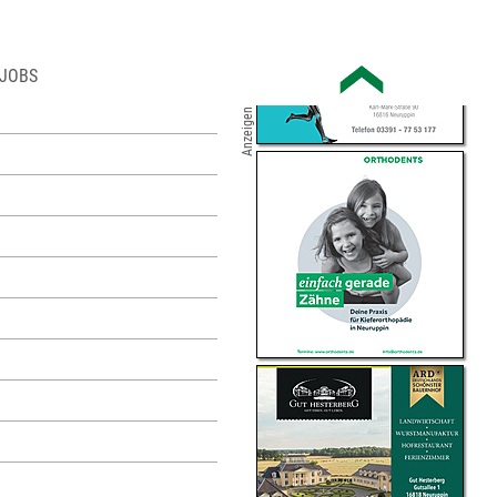
JOBS
Anzeigen