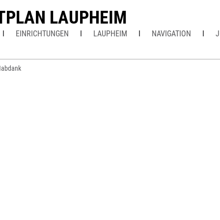
TPLAN LAUPHEIM
EINRICHTUNGEN
LAUPHEIM
NAVIGATION
J
Habdank