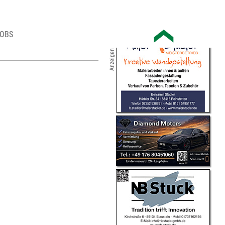
OBS
Anzeigen