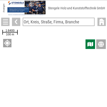
Anzeigen
Stengele Holz-und Kunststofftechnik GmbH