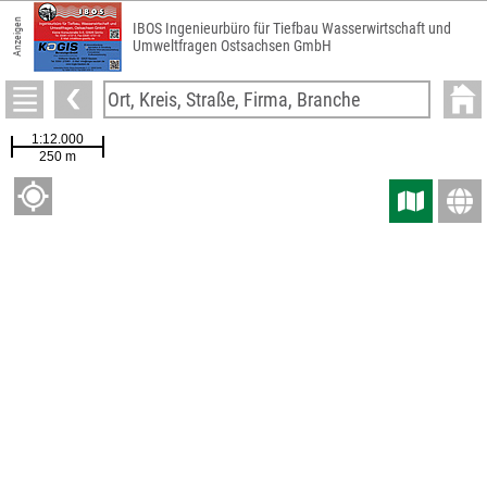
Anzeigen
IBOS Ingenieurbüro für Tiefbau Wasserwirtschaft und
Umweltfragen Ostsachsen GmbH