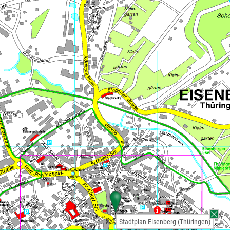
Stadtplan Eisenberg (Thüringen)