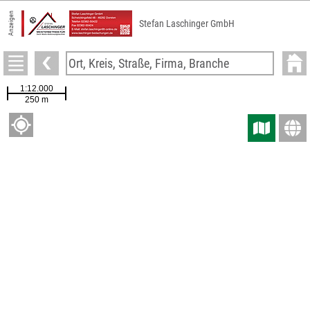
Anzeigen
Stefan Laschinger GmbH