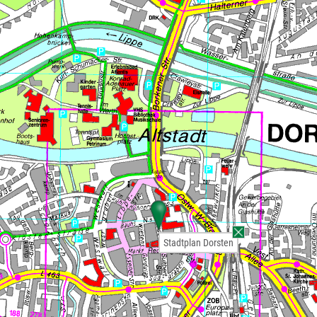
Stadtplan Dorsten