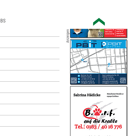
OBS
Anzeigen