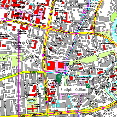
Stadtplan Cottbus