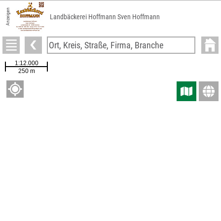
Anzeigen
Landbäckerei Hoffmann Sven Hoffmann