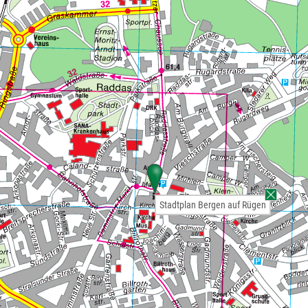
Stadtplan Bergen auf Rügen