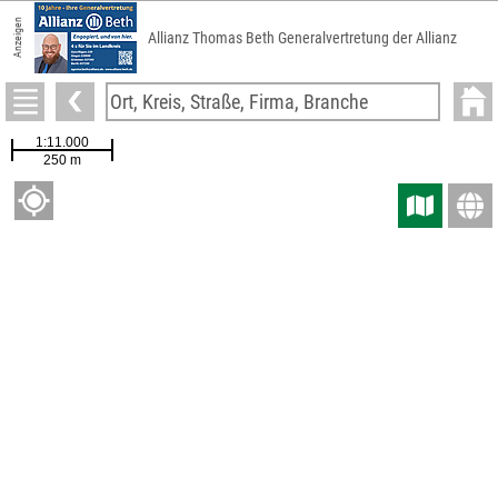
Anzeigen
Allianz Thomas Beth Generalvertretung der Allianz