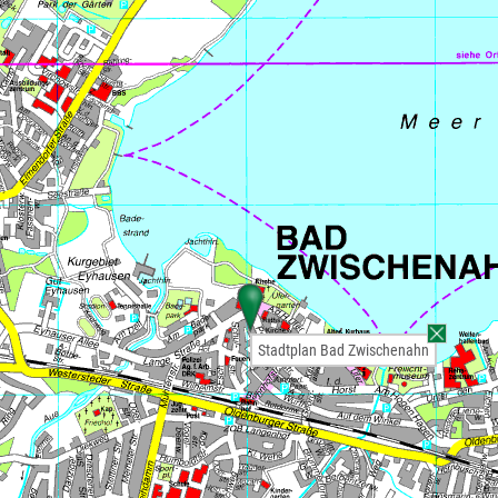
Stadtplan Bad Zwischenahn