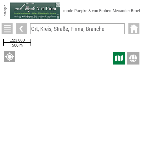
Anzeigen
mode Paepke & von Froben Alexander Broel