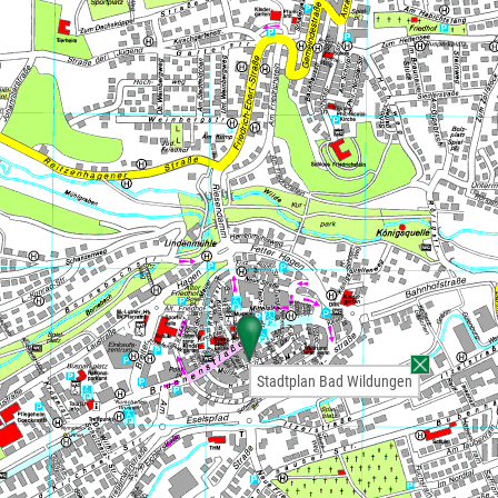
Stadtplan Bad Wildungen