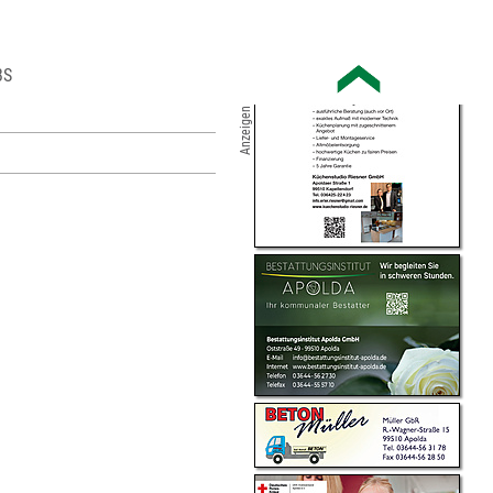
BS
Anzeigen