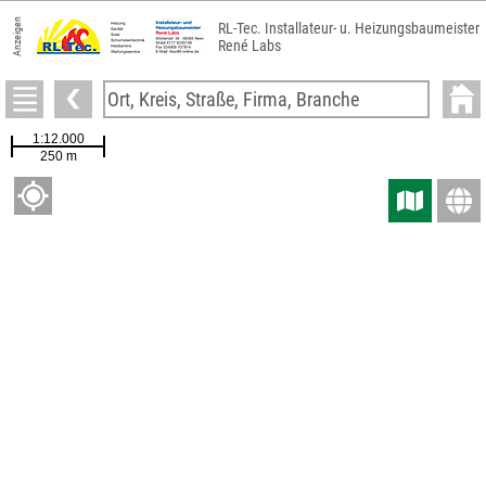
Anzeigen
RL-Tec. Installateur- u. Heizungsbaumeister
René Labs