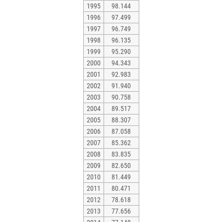
1995
98.144
1996
97.499
1997
96.749
1998
96.135
1999
95.290
2000
94.343
2001
92.983
2002
91.940
2003
90.758
2004
89.517
2005
88.307
2006
87.058
2007
85.362
2008
83.835
2009
82.650
2010
81.449
2011
80.471
2012
78.618
2013
77.656