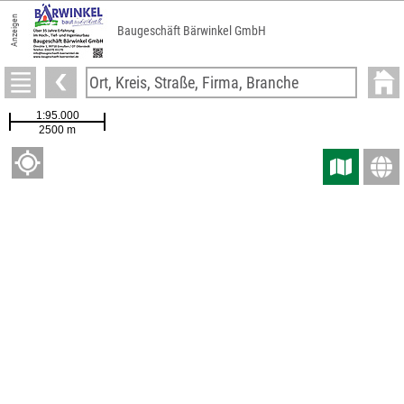
Anzeigen
Baugeschäft Bärwinkel GmbH