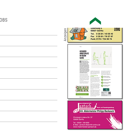
OBS
Anzeigen