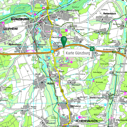
Karte Günzburg