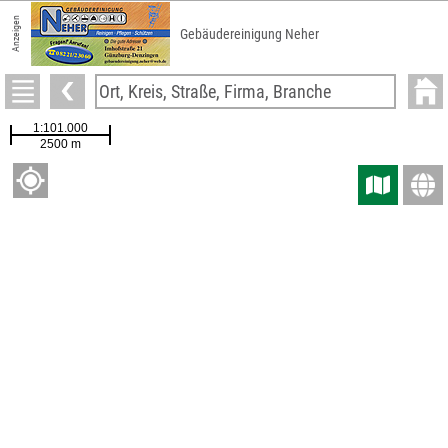
Anzeigen
Gebäudereinigung Neher