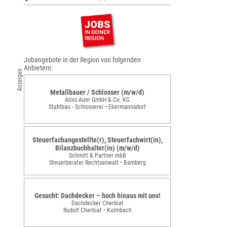
Jobangebote in der Region von folgenden
Anbietern:
Anzeigen
Metallbauer / Schlosser (m/w/d)
Alois Auer GmbH & Co. KG
Stahlbau - Schlosserei • Ebermannsdorf
Steuerfachangestellte(r), Steuerfachwirt(in),
Bilanzbuchhalter(in) (m/w/d)
Schmitt & Partner mbB
Steuerberater Rechtsanwalt • Bamberg
Gesucht: Dachdecker – hoch hinaus mit uns!
Dachdecker Cherbiat
Rudolf Cherbiat • Kulmbach