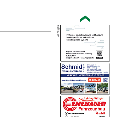
Anzeigen