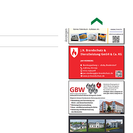
Anzeigen