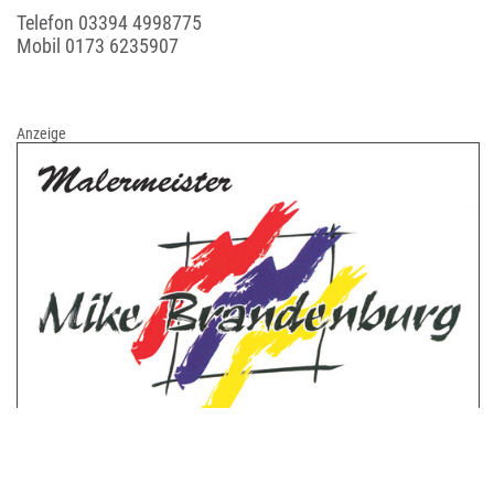
Telefon
03394 4998775
Mobil
0173 6235907
Anzeige