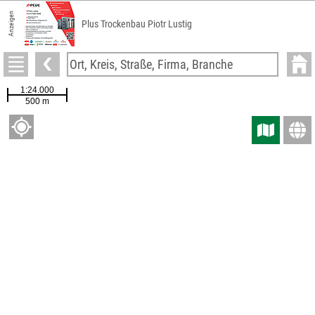
Anzeigen
Plus Trockenbau Piotr Lustig